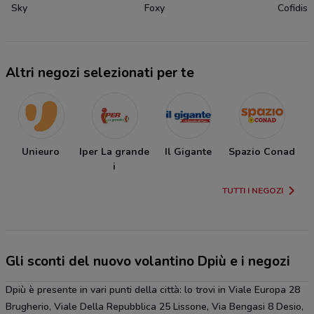
Sky
Foxy
Cofidis
Altri negozi selezionati per te
Unieuro
Iper La grande
Il Gigante
Spazio Conad
i
TUTTI I NEGOZI
Gli sconti del nuovo volantino Dpiù e i negozi
Dpiù è presente in vari punti della città: lo trovi in Viale Europa 28
Brugherio, Viale Della Repubblica 25 Lissone, Via Bengasi 8 Desio,