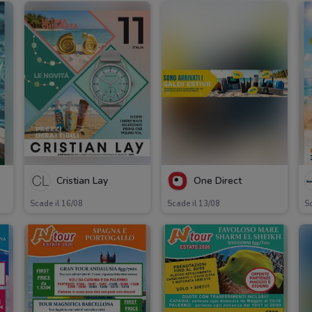
Cristian Lay
One Direct
Scade il 16/08
Scade il 13/08
Sc