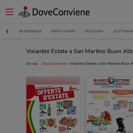
IN EVIDENZA
IPER E SUPER
DISCOUNT
ELETTRON
Volantini Estate a San Martino Buon Al
Sei qui:
DoveConviene
Volantini Estate a San Martino Buon 