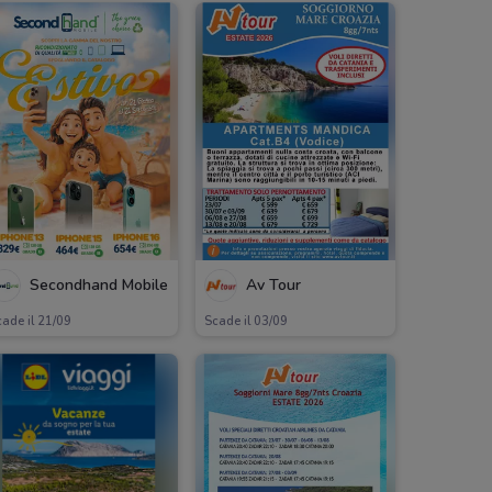
Secondhand Mobile
Av Tour
ade il 21/09
Scade il 03/09