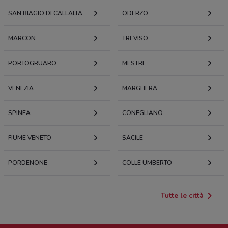
SAN BIAGIO DI CALLALTA
ODERZO
MARCON
TREVISO
PORTOGRUARO
MESTRE
VENEZIA
MARGHERA
SPINEA
CONEGLIANO
FIUME VENETO
SACILE
PORDENONE
COLLE UMBERTO
Tutte le città