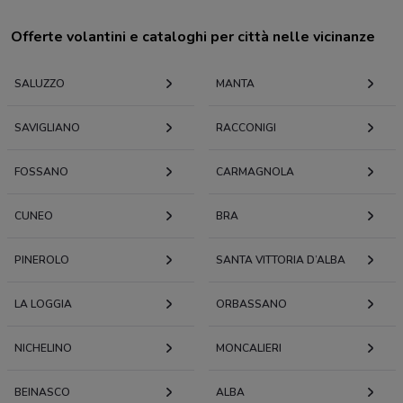
Offerte volantini e cataloghi per città nelle vicinanze
SALUZZO
MANTA
SAVIGLIANO
RACCONIGI
FOSSANO
CARMAGNOLA
CUNEO
BRA
PINEROLO
SANTA VITTORIA D’ALBA
LA LOGGIA
ORBASSANO
NICHELINO
MONCALIERI
BEINASCO
ALBA