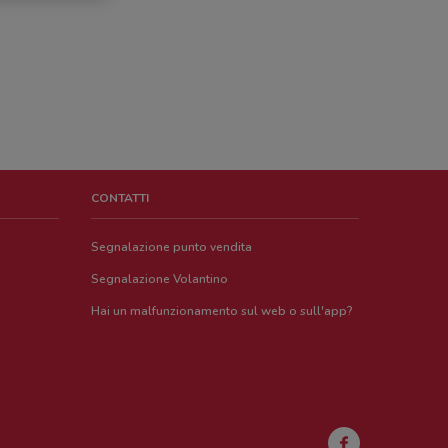
CONTATTI
Segnalazione punto vendita
Segnalazione Volantino
Hai un malfunzionamento sul web o sull'app?