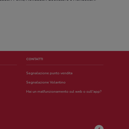
CONTATTI
Segnalazione punto vendita
Segnalazione Volantino
Hai un malfunzionamento sul web o sull'app?