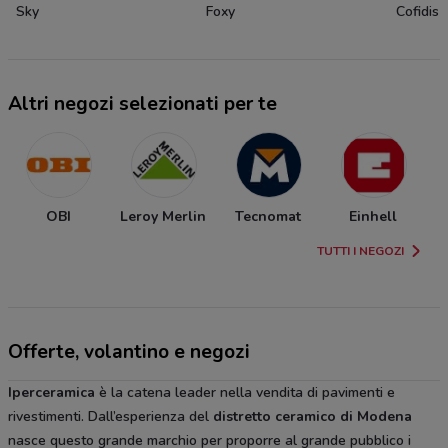
Sky
Foxy
Cofidis
Altri negozi selezionati per te
OBI
Leroy Merlin
Tecnomat
Einhell
TUTTI I NEGOZI
Offerte, volantino e negozi
Iperceramica
è la catena leader nella vendita di pavimenti e
rivestimenti. Dall’esperienza del
distretto ceramico di Modena
nasce questo grande marchio per proporre al grande pubblico i