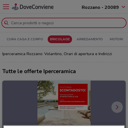
Rozzano - 20089
CURA CASA E CORPO
BRICOLAGE
ARREDAMENTO
MOTORI
Iperceramica Rozzano: Volantino, Orari di apertura e Indirizzi
Tutte le offerte Iperceramica