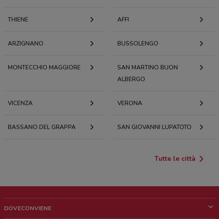
THIENE
AFFI
ARZIGNANO
BUSSOLENGO
MONTECCHIO MAGGIORE
SAN MARTINO BUON
ALBERGO
VICENZA
VERONA
BASSANO DEL GRAPPA
SAN GIOVANNI LUPATOTO
Tutte le città
DOVECONVIENE