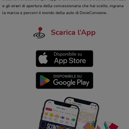
e gli
orari
di apertura della concessionaria che hai scelto, ingrana
la marcia e percorri il mondo della auto di DoveConviene.
Scarica l’App