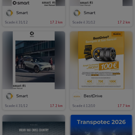
Smart
Smart
Scade il 31/12
17.2 km
Scade il 31/12
17.2 km
Smart
BestDrive
Scade il 31/12
17.2 km
Scade il 12/10
17.7 km