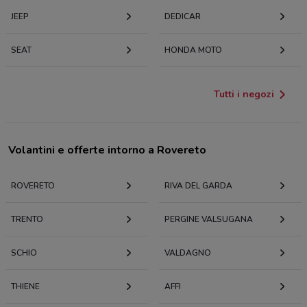
JEEP
DEDICAR
SEAT
HONDA MOTO
Tutti i negozi
Volantini e offerte intorno a Rovereto
ROVERETO
RIVA DEL GARDA
TRENTO
PERGINE VALSUGANA
SCHIO
VALDAGNO
THIENE
AFFI