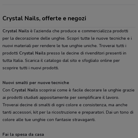
Crystal Nails, offerte e negozi
Crystal Nails
è l’azienda che produce e commercializza prodotti
per la decorazione delle unghie. Scopri tutte le nuove tecniche e i
nuovi materiali per rendere le tue unghie uniche. Troverai tutti i
prodotti
Crystal Nails
presso le decine di rivenditori presenti in
tutta Italia. Scarica il catalogo dal sito e sfoglialo online per
scoprire tutti i nuovi prodotti.
Nuovi smalti per nuove tecniche
Con
Crystal Nails
scoprirai come è facile decorare le unghie grazie
ai prodotti studiati appositamente per semplificare il lavoro.
Troverai decine di smalti di ogni colore e consistenza, ma anche
tanti accessori, kit per la ricostruzione e preparatori. Dai un tono di
colore alle tue unghie con fantasie stravaganti.
Fai la spesa da casa