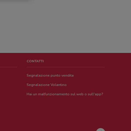
CONTATTI
Segnalazione punto vendita
Segnalazione Volantino
Hai un malfunzionamento sul web o sull'app?