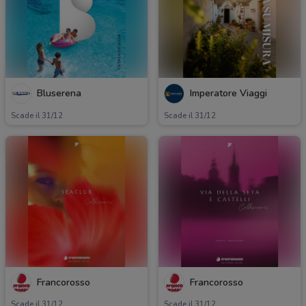
Bluserena
Imperatore Viaggi
Scade il 31/12
Scade il 31/12
Francorosso
Francorosso
Scade il 31/12
Scade il 31/12