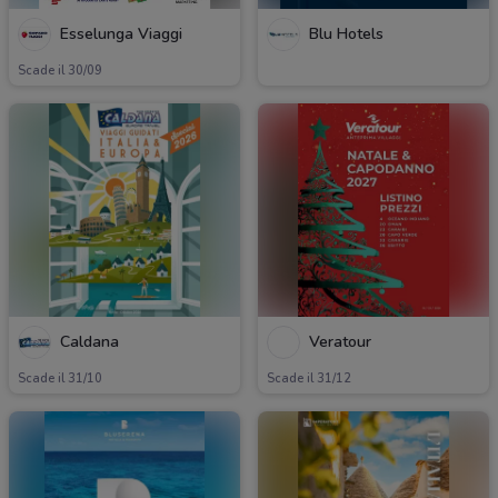
Esselunga Viaggi
Blu Hotels
Scade il 30/09
Caldana
Veratour
Scade il 31/10
Scade il 31/12