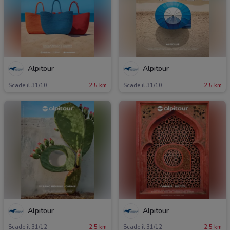
Alpitour
Alpitour
Scade il 31/10
2.5 km
Scade il 31/10
2.5 km
Alpitour
Alpitour
Scade il 31/12
2.5 km
Scade il 31/12
2.5 km