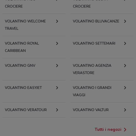
CROCIERE
CROCIERE
VOLANTINO WELCOME
VOLANTINO BLUVACANZE
TRAVEL
VOLANTINO ROYAL
VOLANTINO SETTEMARI
CARIBBEAN
VOLANTINO GNV
VOLANTINO AGENZIA
VERASTORE
VOLANTINO EASYJET
VOLANTINO I GRANDI
VIAGGI
VOLANTINO VERATOUR
VOLANTINO VALTUR
Tutti i negozi