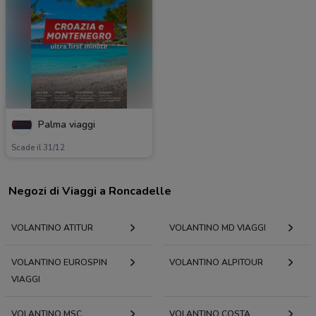
Palma viaggi
Scade il 31/12
Negozi di Viaggi a Roncadelle
VOLANTINO ATITUR
VOLANTINO MD VIAGGI
VOLANTINO EUROSPIN
VOLANTINO ALPITOUR
VIAGGI
VOLANTINO MSC
VOLANTINO COSTA