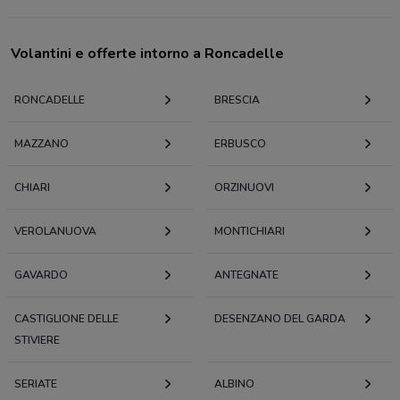
Volantini e offerte intorno a Roncadelle
RONCADELLE
BRESCIA
MAZZANO
ERBUSCO
CHIARI
ORZINUOVI
VEROLANUOVA
MONTICHIARI
GAVARDO
ANTEGNATE
CASTIGLIONE DELLE
DESENZANO DEL GARDA
STIVIERE
SERIATE
ALBINO