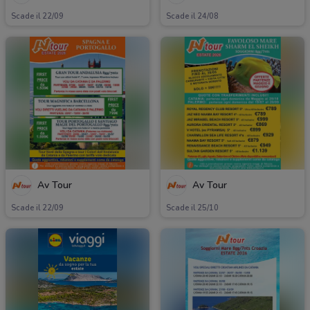
Scade il 22/09
Scade il 24/08
Av Tour
Av Tour
Scade il 22/09
Scade il 25/10