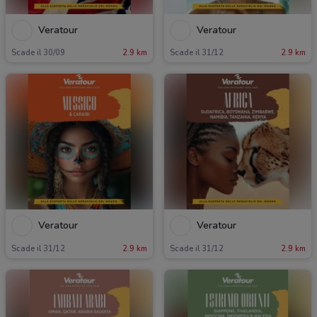
Veratour
Veratour
Scade il 30/09
2.9 km
Scade il 31/12
2.9 km
Veratour
Veratour
Scade il 31/12
2.9 km
Scade il 31/12
2.9 km