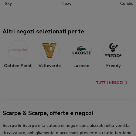
Sky
Foxy
Cofidis
Altri negozi selezionati per te
Golden Point
Valleverde
Lacoste
Freddy
TUTTI I NEGOZI
Scarpe & Scarpe, offerte e negozi
Scarpe & Scarpe
è la catena di negozi specializzati nella vendita
di calzature, abbigliamento e accessori, presente su tutto territorio