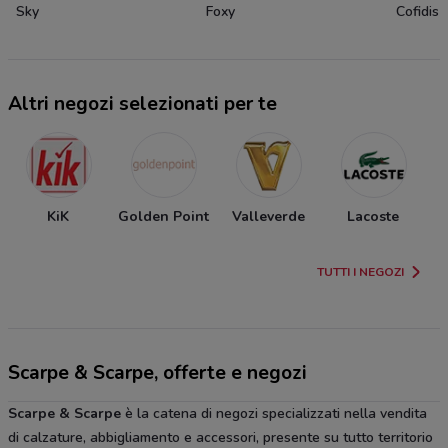
Sky
Foxy
Cofidis
Altri negozi selezionati per te
KiK
Golden Point
Valleverde
Lacoste
TUTTI I NEGOZI
Scarpe & Scarpe, offerte e negozi
Scarpe & Scarpe
è la catena di negozi specializzati nella vendita
di calzature, abbigliamento e accessori, presente su tutto territorio