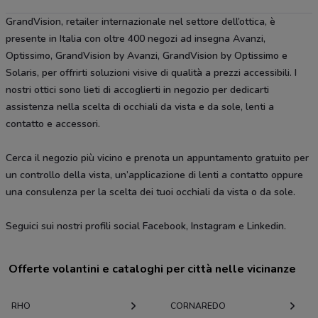
GrandVision, retailer internazionale nel settore dell’ottica, è
presente in Italia con oltre 400 negozi ad insegna Avanzi,
Optissimo, GrandVision by Avanzi, GrandVision by Optissimo e
Solaris, per offrirti soluzioni visive di qualità a prezzi accessibili. I
nostri ottici sono lieti di accoglierti in negozio per dedicarti
assistenza nella scelta di occhiali da vista e da sole, lenti a
contatto e accessori.
Cerca il negozio più vicino e prenota un appuntamento gratuito per
un controllo della vista, un’applicazione di lenti a contatto oppure
una consulenza per la scelta dei tuoi occhiali da vista o da sole.
Seguici sui nostri profili social Facebook, Instagram e Linkedin.
Offerte volantini e cataloghi per città nelle vicinanze
RHO
CORNAREDO