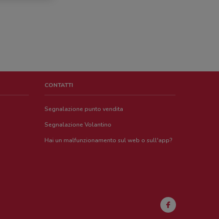
CONTATTI
Segnalazione punto vendita
Segnalazione Volantino
Hai un malfunzionamento sul web o sull'app?