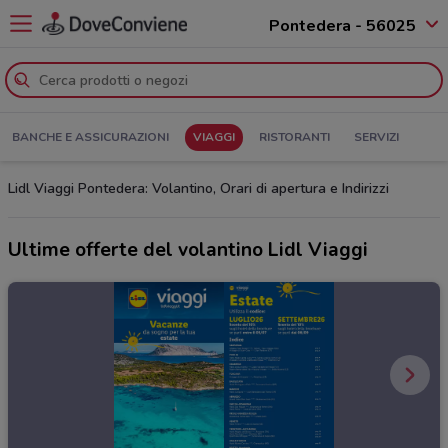
Pontedera - 56025
BANCHE E ASSICURAZIONI
VIAGGI
RISTORANTI
SERVIZI
Lidl Viaggi Pontedera: Volantino, Orari di apertura e Indirizzi
Ultime offerte del volantino Lidl Viaggi