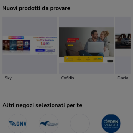
Nuovi prodotti da provare
Sky
Cofidis
Dacia
Altri negozi selezionati per te