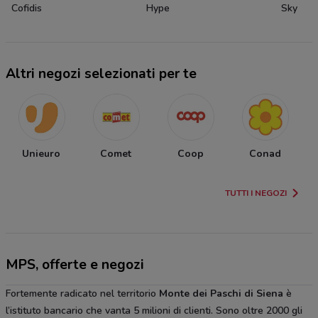
Cofidis
Hype
Sky
Altri negozi selezionati per te
Unieuro
Comet
Coop
Conad
TUTTI I NEGOZI
MPS, offerte e negozi
Fortemente radicato nel territorio
Monte dei Paschi di Siena
è
l’istituto bancario che vanta 5 milioni di clienti. Sono oltre 2000 gli