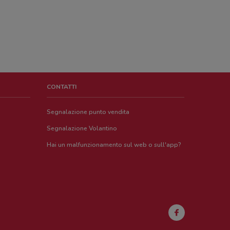
CONTATTI
Segnalazione punto vendita
Segnalazione Volantino
Hai un malfunzionamento sul web o sull'app?