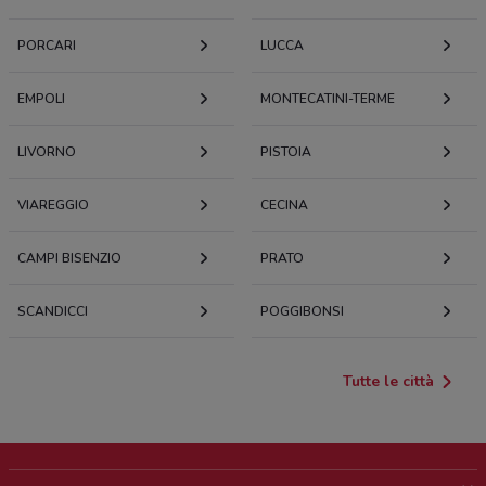
PORCARI
LUCCA
EMPOLI
MONTECATINI-TERME
LIVORNO
PISTOIA
VIAREGGIO
CECINA
CAMPI BISENZIO
PRATO
SCANDICCI
POGGIBONSI
Tutte le città