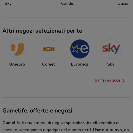
Sky
Cofidis
Dacia
Altri negozi selezionati per te
Unieuro
Comet
Euronics
Sky
TUTTI I NEGOZI
Gamelife, offerte e negozi
Gamelife
è una catena di negozi specializzati nella vendita di
console, videogames e gadget del mondo nerd.
Usato o nuovo
, da