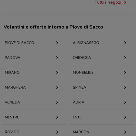
Tutti i negozi
Volantini e offerte intorno a Piove di Sacco
PIOVE DI SACCO
ALBIGNASEGO
PADOVA
CHIOGGIA
MIRANO
MONSELICE
MARGHERA
SPINEA
VENEZIA
ADRIA
MESTRE
ESTE
ROVIGO
MARCON