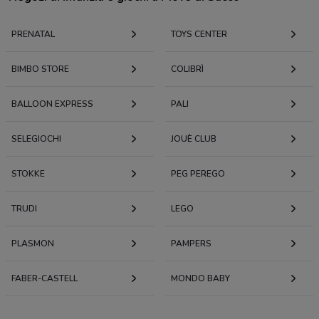
PRENATAL
TOYS CENTER
BIMBO STORE
COLIBRÌ
BALLOON EXPRESS
PALI
SELEGIOCHI
JOUÈ CLUB
STOKKE
PEG PEREGO
TRUDI
LEGO
PLASMON
PAMPERS
FABER-CASTELL
MONDO BABY