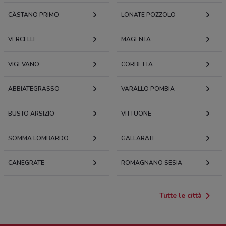
CÀSTANO PRIMO
LONATE POZZOLO
VERCELLI
MAGENTA
VIGEVANO
CORBETTA
ABBIATEGRASSO
VARALLO POMBIA
BUSTO ARSIZIO
VITTUONE
SOMMA LOMBARDO
GALLARATE
CANEGRATE
ROMAGNANO SESIA
Tutte le città