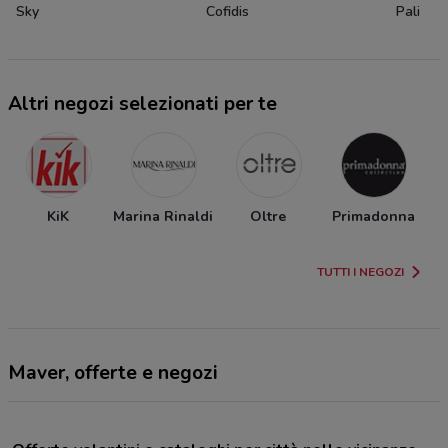
Sky
Cofidis
Pali
Altri negozi selezionati per te
KiK
Marina Rinaldi
Oltre
Primadonna
TUTTI I NEGOZI
Maver, offerte e negozi