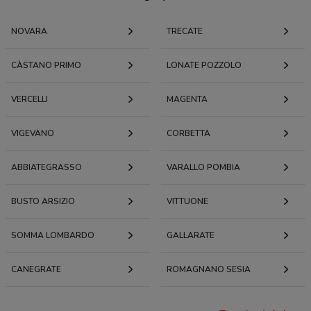
NOVARA
TRECATE
CÀSTANO PRIMO
LONATE POZZOLO
VERCELLI
MAGENTA
VIGEVANO
CORBETTA
ABBIATEGRASSO
VARALLO POMBIA
BUSTO ARSIZIO
VITTUONE
SOMMA LOMBARDO
GALLARATE
CANEGRATE
ROMAGNANO SESIA