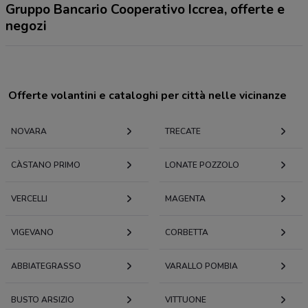
Gruppo Bancario Cooperativo Iccrea, offerte e
negozi
Offerte volantini e cataloghi per città nelle vicinanze
NOVARA
TRECATE
CÀSTANO PRIMO
LONATE POZZOLO
VERCELLI
MAGENTA
VIGEVANO
CORBETTA
ABBIATEGRASSO
VARALLO POMBIA
BUSTO ARSIZIO
VITTUONE