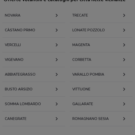
NOVARA
TRECATE
CÀSTANO PRIMO
LONATE POZZOLO
VERCELLI
MAGENTA
VIGEVANO
CORBETTA
ABBIATEGRASSO
VARALLO POMBIA
BUSTO ARSIZIO
VITTUONE
SOMMA LOMBARDO
GALLARATE
CANEGRATE
ROMAGNANO SESIA