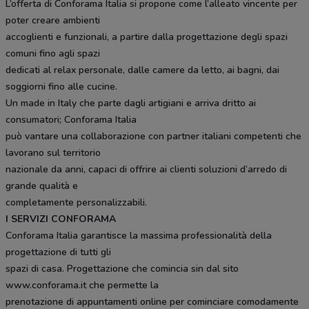
L’offerta di Conforama Italia si propone come l’alleato vincente per
poter creare ambienti
accoglienti e funzionali, a partire dalla progettazione degli spazi
comuni fino agli spazi
dedicati al relax personale, dalle camere da letto, ai bagni, dai
soggiorni fino alle cucine.
Un made in Italy che parte dagli artigiani e arriva dritto ai
consumatori; Conforama Italia
può vantare una collaborazione con partner italiani competenti che
lavorano sul territorio
nazionale da anni, capaci di offrire ai clienti soluzioni d’arredo di
grande qualità e
completamente personalizzabili.
I SERVIZI CONFORAMA
Conforama Italia garantisce la massima professionalità della
progettazione di tutti gli
spazi di casa. Progettazione che comincia sin dal sito
www.conforama.it che permette la
prenotazione di appuntamenti online per cominciare comodamente