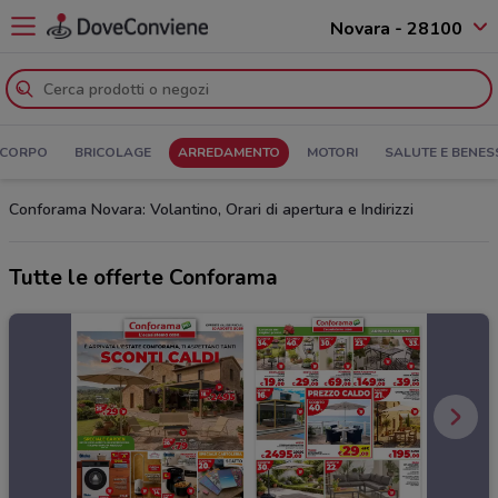
Novara - 28100
 CORPO
BRICOLAGE
ARREDAMENTO
MOTORI
SALUTE E BENES
Conforama Novara: Volantino, Orari di apertura e Indirizzi
Tutte le offerte Conforama