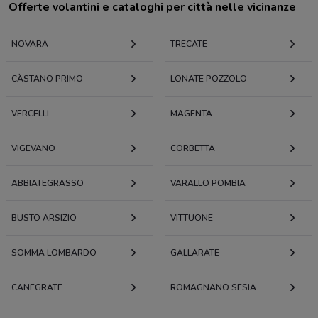
Offerte volantini e cataloghi per città nelle vicinanze
NOVARA
TRECATE
CÀSTANO PRIMO
LONATE POZZOLO
VERCELLI
MAGENTA
VIGEVANO
CORBETTA
ABBIATEGRASSO
VARALLO POMBIA
BUSTO ARSIZIO
VITTUONE
SOMMA LOMBARDO
GALLARATE
CANEGRATE
ROMAGNANO SESIA