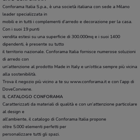
Conforama Italia S.p.a., è una società italiana con sede a Milano
leader specializzata in
mobili e in tutti i complementi d’arredo e decorazione per la casa.
Con i suoi 19 punti
vendita estesi su una superficie di 300.000mq e i suoi 1400
dipendenti, è presente su tutto
il territorio nazionale. Conforama Italia fornisce numerose soluzioni
di arredo con
un’attenzione al prodotto Made in Italy e un’ottica sempre più vicina
alla sostenibilità.
Trova il negozio più vicino a te su www.conforama.it e con l’app di
DoveConviene.
IL CATALOGO CONFORAMA
Caratterizzati da materiali di qualità e con un’attenzione particolare
al design e
all’ambiente, il catalogo di Conforama Italia propone
oltre 5.000 elementi perfetti per
personalizzare tutti gli spazi.