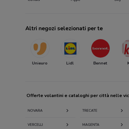
Altri negozi selezionati per te
Unieuro
Lidl
Bennet
Offerte volantini e cataloghi per città nelle vi
NOVARA
TRECATE
VERCELLI
MAGENTA