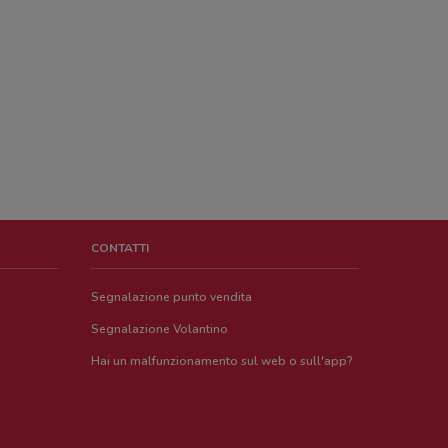
CONTATTI
Segnalazione punto vendita
Segnalazione Volantino
Hai un malfunzionamento sul web o sull'app?