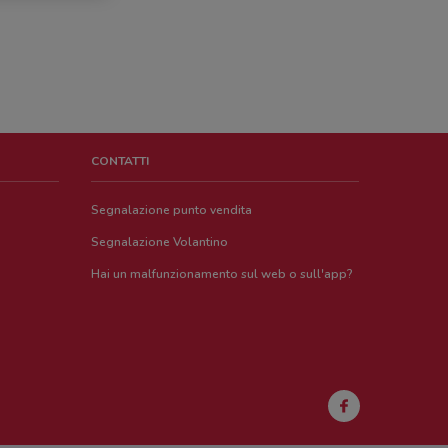
CONTATTI
Segnalazione punto vendita
Segnalazione Volantino
Hai un malfunzionamento sul web o sull'app?