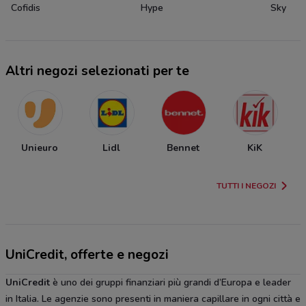
Cofidis
Hype
Sky
Altri negozi selezionati per te
Unieuro
Lidl
Bennet
KiK
TUTTI I NEGOZI
UniCredit, offerte e negozi
UniCredit
è uno dei gruppi finanziari più grandi d’Europa e leader
in Italia. Le agenzie sono presenti in maniera capillare in ogni città e