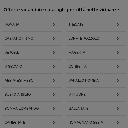
Offerte volantini e cataloghi per città nelle vicinanze
NOVARA
TRECATE
CÀSTANO PRIMO
LONATE POZZOLO
VERCELLI
MAGENTA
VIGEVANO
CORBETTA
ABBIATEGRASSO
VARALLO POMBIA
BUSTO ARSIZIO
VITTUONE
SOMMA LOMBARDO
GALLARATE
CANEGRATE
ROMAGNANO SESIA