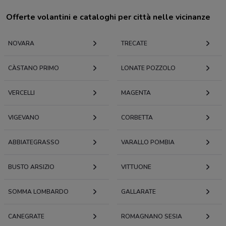
Offerte volantini e cataloghi per città nelle vicinanze
NOVARA
TRECATE
CÀSTANO PRIMO
LONATE POZZOLO
VERCELLI
MAGENTA
VIGEVANO
CORBETTA
ABBIATEGRASSO
VARALLO POMBIA
BUSTO ARSIZIO
VITTUONE
SOMMA LOMBARDO
GALLARATE
CANEGRATE
ROMAGNANO SESIA