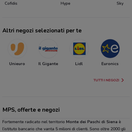
Cofidis
Hype
Sky
Altri negozi selezionati per te
Unieuro
Il Gigante
Lidl
Euronics
TUTTI I NEGOZI
MPS, offerte e negozi
Fortemente radicato nel territorio
Monte dei Paschi di Siena
è
l’istituto bancario che vanta 5 milioni di clienti. Sono oltre 2000 gli