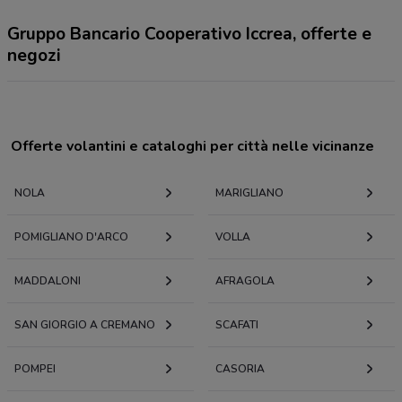
Gruppo Bancario Cooperativo Iccrea, offerte e
negozi
Offerte volantini e cataloghi per città nelle vicinanze
NOLA
MARIGLIANO
POMIGLIANO D'ARCO
VOLLA
MADDALONI
AFRAGOLA
SAN GIORGIO A CREMANO
SCAFATI
POMPEI
CASORIA