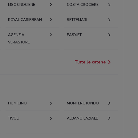
MSC CROCIERE
COSTA CROCIERE
ROYAL CARIBBEAN
SETTEMARI
AGENZIA
EASYJET
VERASTORE
Tutte le catene
FIUMICINO
MONTEROTONDO
TIVOLI
ALBANO LAZIALE