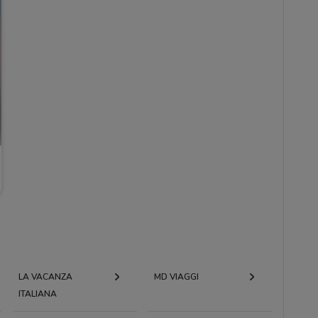
LA VACANZA
MD VIAGGI
ITALIANA