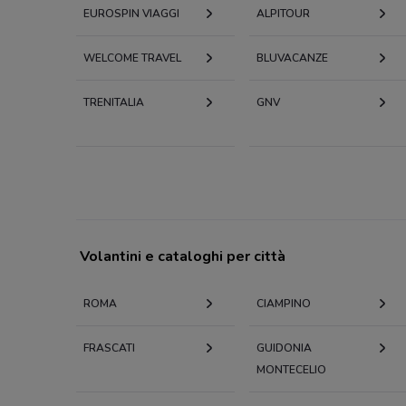
EUROSPIN VIAGGI
ALPITOUR
WELCOME TRAVEL
BLUVACANZE
TRENITALIA
GNV
Volantini e cataloghi per città
ROMA
CIAMPINO
FRASCATI
GUIDONIA
MONTECELIO