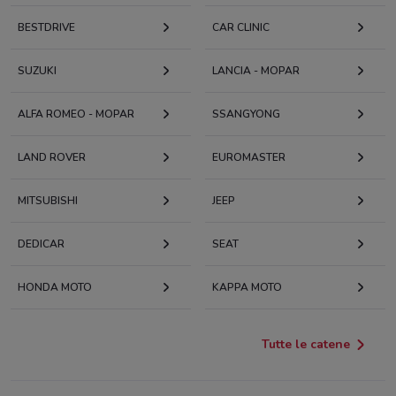
BESTDRIVE
CAR CLINIC
SUZUKI
LANCIA - MOPAR
ALFA ROMEO - MOPAR
SSANGYONG
LAND ROVER
EUROMASTER
MITSUBISHI
JEEP
DEDICAR
SEAT
HONDA MOTO
KAPPA MOTO
Tutte le catene