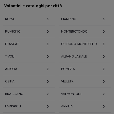
Volantini e cataloghi per città
ROMA
CIAMPINO
FIUMICINO
MONTEROTONDO
FRASCATI
GUIDONIA MONTECELIO
TIVOLI
ALBANO LAZIALE
ARICCIA
POMEZIA
OSTIA
VELLETRI
BRACCIANO
VALMONTONE
LADISPOLI
APRILIA