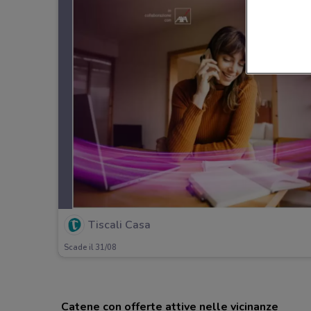
Tiscali Casa
Scade il 31/08
Catene con offerte attive nelle vicinanze