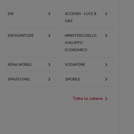
ENI
ACCENDI - LUCE &
GAS
ENI PLENITUDE
MINISTERO DELLO
SVILUPPO
ECONOMICO
KENA MOBILE
VODAFONE
SPAZIO ENEL
1MOBILE
Tutte le catene