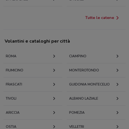
Tutte le catene
Volantini e cataloghi per città
ROMA
CIAMPINO
FIUMICINO
MONTEROTONDO
FRASCATI
GUIDONIA MONTECELIO
TIVOLI
ALBANO LAZIALE
ARICCIA
POMEZIA
OSTIA
VELLETRI