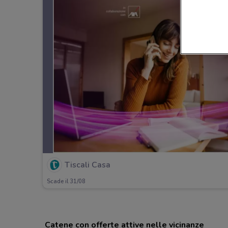
Tiscali Casa
Scade il 31/08
Catene con offerte attive nelle vicinanze