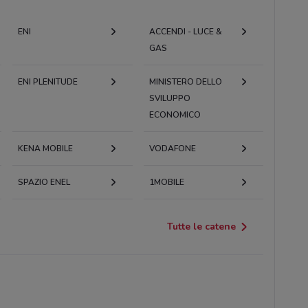
ENI
ACCENDI - LUCE &
GAS
ENI PLENITUDE
MINISTERO DELLO
SVILUPPO
ECONOMICO
KENA MOBILE
VODAFONE
SPAZIO ENEL
1MOBILE
Tutte le catene