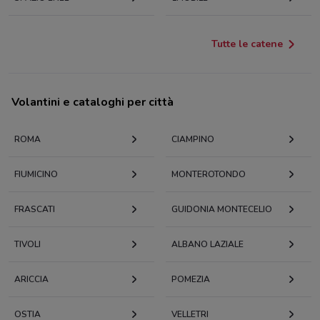
Tutte le catene
Volantini e cataloghi per città
ROMA
CIAMPINO
FIUMICINO
MONTEROTONDO
FRASCATI
GUIDONIA MONTECELIO
TIVOLI
ALBANO LAZIALE
ARICCIA
POMEZIA
OSTIA
VELLETRI