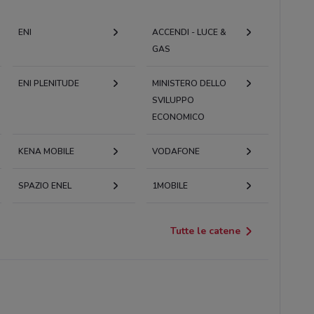
ENI
ACCENDI - LUCE &
GAS
ENI PLENITUDE
MINISTERO DELLO
SVILUPPO
ECONOMICO
KENA MOBILE
VODAFONE
SPAZIO ENEL
1MOBILE
Tutte le catene