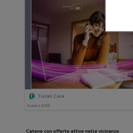
Tiscali Casa
Scade il 31/08
Catene con offerte attive nelle vicinanze