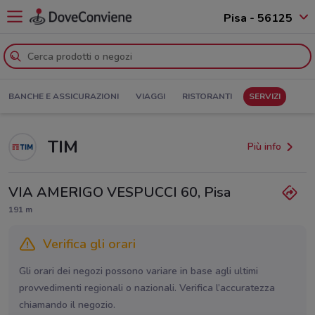
Pisa - 56125
BANCHE E ASSICURAZIONI
VIAGGI
RISTORANTI
SERVIZI
TIM
Più info
VIA AMERIGO VESPUCCI 60, Pisa
191 m
Verifica gli orari
Gli orari dei negozi possono variare in base agli ultimi
provvedimenti regionali o nazionali. Verifica l’accuratezza
chiamando il negozio.