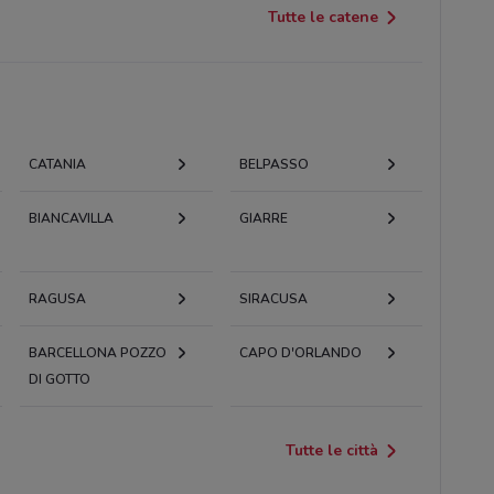
Tutte le catene
CATANIA
BELPASSO
BIANCAVILLA
GIARRE
RAGUSA
SIRACUSA
BARCELLONA POZZO
CAPO D'ORLANDO
DI GOTTO
Tutte le città