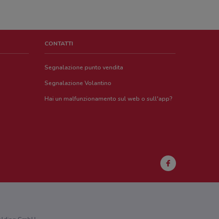
CONTATTI
Segnalazione punto vendita
Segnalazione Volantino
Hai un malfunzionamento sul web o sull'app?