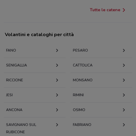
Tutte le catene
Volantini e cataloghi per città
FANO
PESARO
SENIGALLIA
CATTOLICA
RICCIONE
MONSANO
JESI
RIMINI
ANCONA
OSIMO
SAVIGNANO SUL
FABRIANO
RUBICONE