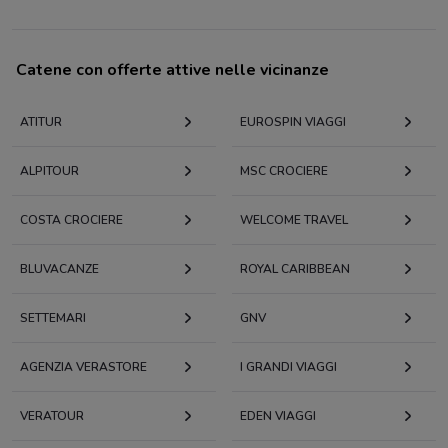
Catene con offerte attive nelle vicinanze
ATITUR
EUROSPIN VIAGGI
ALPITOUR
MSC CROCIERE
COSTA CROCIERE
WELCOME TRAVEL
BLUVACANZE
ROYAL CARIBBEAN
SETTEMARI
GNV
AGENZIA VERASTORE
I GRANDI VIAGGI
VERATOUR
EDEN VIAGGI