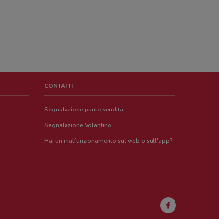
CONTATTI
Segnalazione punto vendita
Segnalazione Volantino
Hai un malfunzionamento sul web o sull'app?