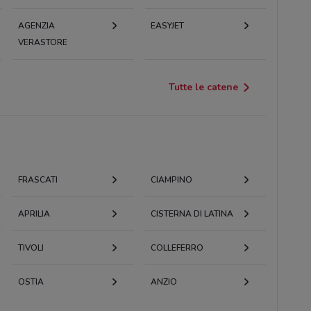
AGENZIA
EASYJET
VERASTORE
Tutte le catene
FRASCATI
CIAMPINO
APRILIA
CISTERNA DI LATINA
TIVOLI
COLLEFERRO
OSTIA
ANZIO