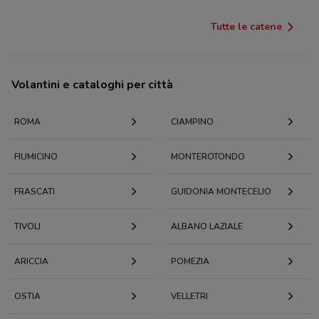
Tutte le catene
Volantini e cataloghi per città
ROMA
CIAMPINO
FIUMICINO
MONTEROTONDO
FRASCATI
GUIDONIA MONTECELIO
TIVOLI
ALBANO LAZIALE
ARICCIA
POMEZIA
OSTIA
VELLETRI