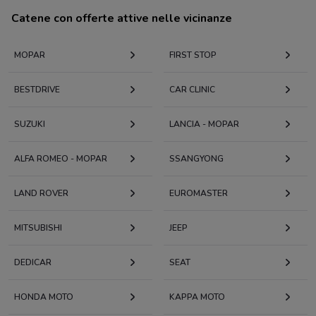
Catene con offerte attive nelle vicinanze
MOPAR
FIRST STOP
BESTDRIVE
CAR CLINIC
SUZUKI
LANCIA - MOPAR
ALFA ROMEO - MOPAR
SSANGYONG
LAND ROVER
EUROMASTER
MITSUBISHI
JEEP
DEDICAR
SEAT
HONDA MOTO
KAPPA MOTO