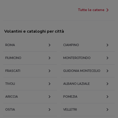
Tutte le catene
Volantini e cataloghi per città
ROMA
CIAMPINO
FIUMICINO
MONTEROTONDO
FRASCATI
GUIDONIA MONTECELIO
TIVOLI
ALBANO LAZIALE
ARICCIA
POMEZIA
OSTIA
VELLETRI