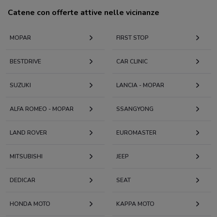
Catene con offerte attive nelle vicinanze
MOPAR
FIRST STOP
BESTDRIVE
CAR CLINIC
SUZUKI
LANCIA - MOPAR
ALFA ROMEO - MOPAR
SSANGYONG
LAND ROVER
EUROMASTER
MITSUBISHI
JEEP
DEDICAR
SEAT
HONDA MOTO
KAPPA MOTO