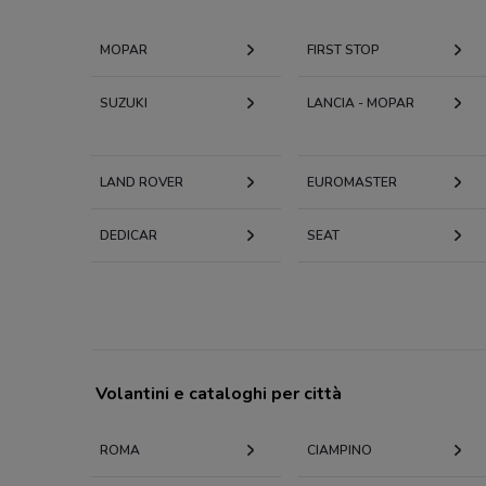
MOPAR
FIRST STOP
SUZUKI
LANCIA - MOPAR
LAND ROVER
EUROMASTER
DEDICAR
SEAT
Volantini e cataloghi per città
ROMA
CIAMPINO