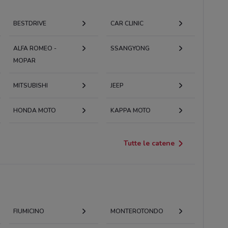
BESTDRIVE
CAR CLINIC
ALFA ROMEO -
SSANGYONG
MOPAR
MITSUBISHI
JEEP
HONDA MOTO
KAPPA MOTO
Tutte le catene
FIUMICINO
MONTEROTONDO