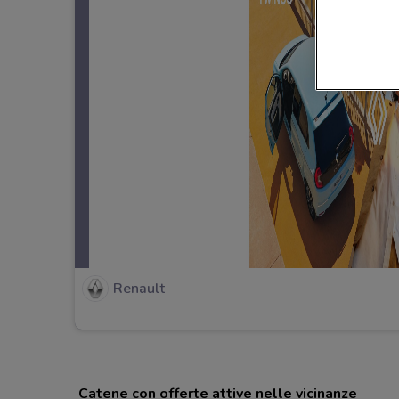
Renault
Catene con offerte attive nelle vicinanze