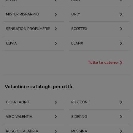
MISTER RISPARMIO
ORLY
SENSATION PROFUMERIE
SCOTTEX
CLIVIA
BLANX
Tutte le catene
Volantini e cataloghi per città
GIOIA TAURO
RIZZICONI
VIBO VALENTIA
SIDERNO
REGGIO CALABRIA
MESSINA