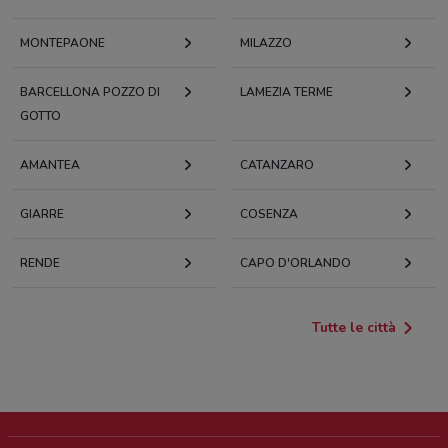
MONTEPAONE
MILAZZO
BARCELLONA POZZO DI
LAMEZIA TERME
GOTTO
AMANTEA
CATANZARO
GIARRE
COSENZA
RENDE
CAPO D'ORLANDO
Tutte le città