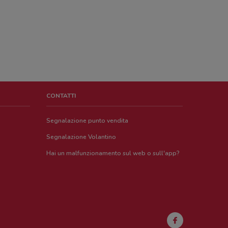
CONTATTI
Segnalazione punto vendita
Segnalazione Volantino
Hai un malfunzionamento sul web o sull'app?