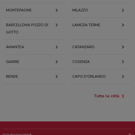
MONTEPAONE
MILAZZO
BARCELLONA POZZO DI
LAMEZIA TERME
GOTTO
AMANTEA
CATANZARO
GIARRE
COSENZA
RENDE
CAPO D'ORLANDO
Tutte le città