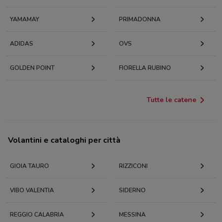
YAMAMAY
PRIMADONNA
ADIDAS
OVS
GOLDEN POINT
FIORELLA RUBINO
Tutte le catene
Volantini e cataloghi per città
GIOIA TAURO
RIZZICONI
VIBO VALENTIA
SIDERNO
REGGIO CALABRIA
MESSINA